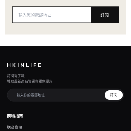
訂閱
HKINLIFE
訂閱電子報
獲取最新產品資訊與獨家優惠
訂閱
購物指南
送貨資訊