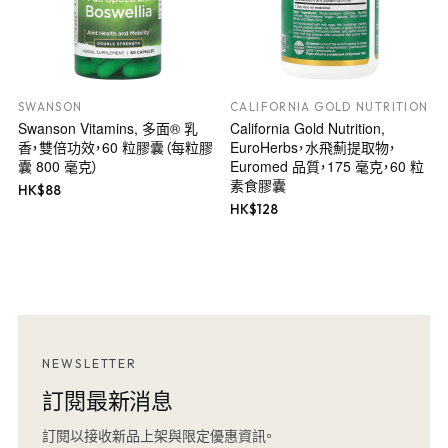
SWANSON
CALIFORNIA GOLD NUTRITION
Swanson Vitamins, 多面® 乳
California Gold Nutrition,
香，雙倍功效，60 粒膠囊（每粒膠
EuroHerbs，水飛薊提取物，
囊 800 毫克）
Euromed 品質，175 毫克，60 粒
素食膠囊
HK$
88
HK$
128
NEWSLETTER
訂閱最新消息
訂閱以接收新品上架與限定優惠資訊。