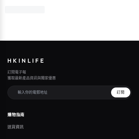
HKINLIFE
訂閱電子報
獲取最新產品資訊與獨家優惠
訂閱
購物指南
送貨資訊