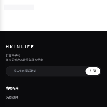
HKINLIFE
訂閱電子報
獲取最新產品資訊與獨家優惠
訂閱
購物指南
送貨資訊