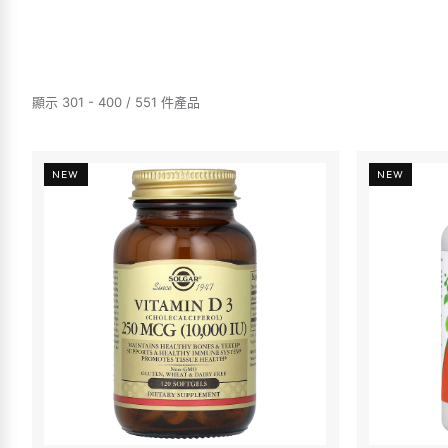
顯示 301 - 400 / 551 件產品
NEW
NEW