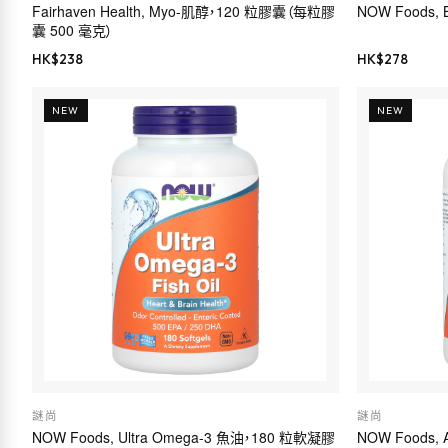
Fairhaven Health, Myo-肌醇，120 粒膠囊（每粒膠
NOW Foods,
囊 500 毫克）
HK$
238
HK$
278
NEW
NEW
謎尚
謎尚
NOW Foods, Ultra Omega-3 魚油，180 粒軟凝膠
NOW Foods