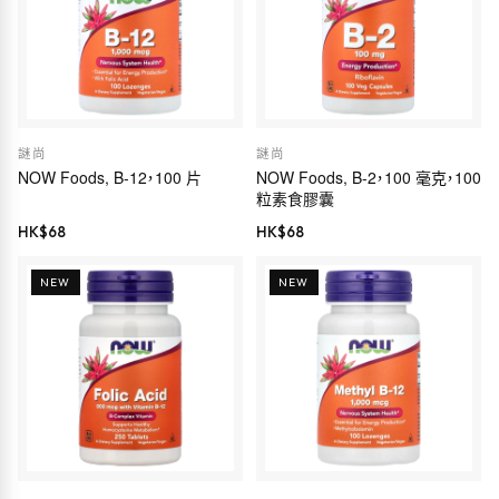
謎尚
謎尚
NOW Foods, B-12，100 片
NOW Foods, B-2，100 毫克，100
粒素食膠囊
HK$
68
HK$
68
NEW
NEW