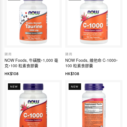
謎尚
謎尚
NOW Foods, 牛磺酸，1,000 毫
NOW Foods, 維他命 C-1000，
克，100 粒素食膠囊
100 粒素食膠囊
HK$
108
HK$
108
NEW
NEW