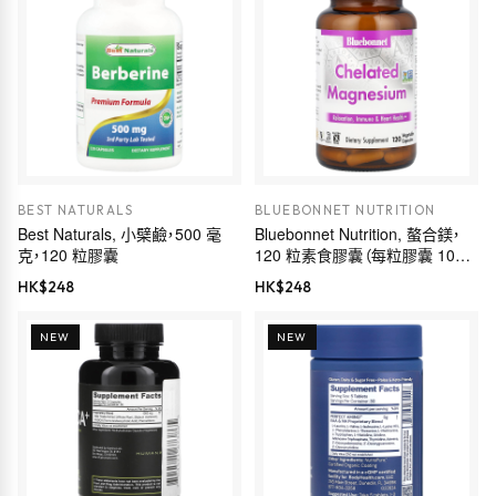
BEST NATURALS
BLUEBONNET NUTRITION
Best Naturals, 小檗鹼，500 毫
Bluebonnet Nutrition, 螯合鎂，
克，120 粒膠囊
120 粒素食膠囊（每粒膠囊 100
毫克）
HK$
248
HK$
248
NEW
NEW